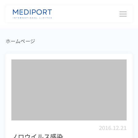
ホームページ
2016.12.21
ノロウイルス感染