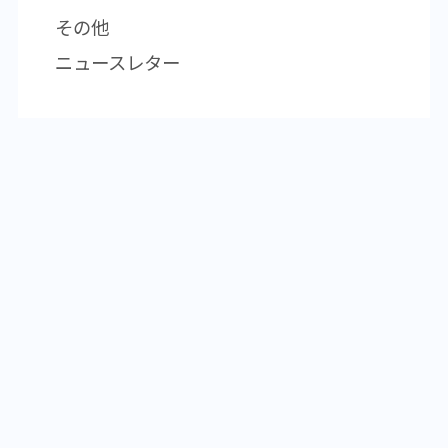
その他
ニュースレター