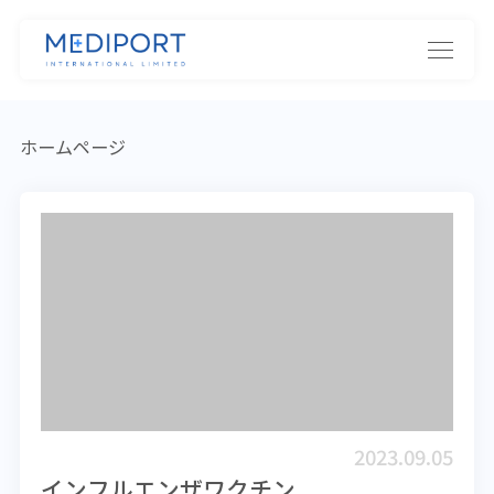
ホームページ
2023.09.05
インフルエンザワクチン