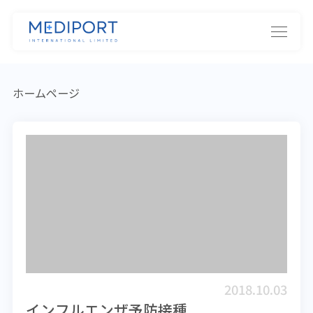
ホームページ
2018.10.03
インフルエンザ予防接種