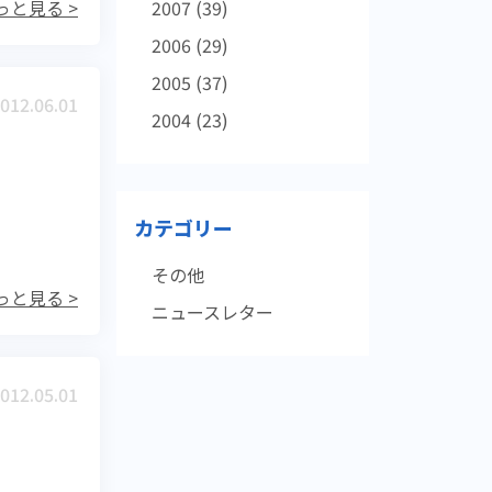
っと見る >
2007
(39)
2006
(29)
2005
(37)
012.06.01
2004
(23)
カテゴリー
その他
っと見る >
ニュースレター
012.05.01