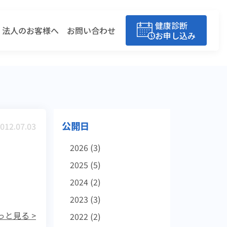
健康診断
法人のお客様へ
お問い合わせ
お申し込み
公開日
012.07.03
2026
(3)
2025
(5)
2024
(2)
2023
(3)
っと見る >
2022
(2)