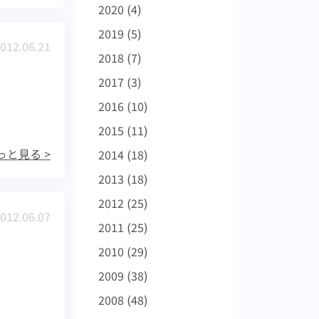
2020
(4)
2019
(5)
012.06.21
2018
(7)
2017
(3)
2016
(10)
2015
(11)
っと見る >
2014
(18)
2013
(18)
2012
(25)
012.06.07
2011
(25)
2010
(29)
2009
(38)
2008
(48)