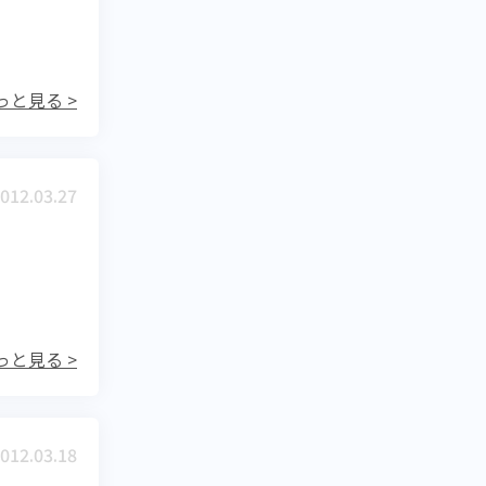
っと見る >
012.03.27
っと見る >
012.03.18