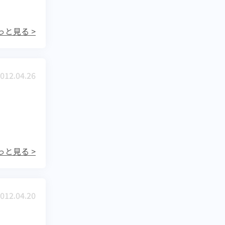
っと見る >
012.04.26
っと見る >
012.04.20